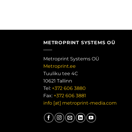
METROPRINT SYSTEMS OÜ
Metroprint Systems OÜ
Metroprint.ee
Tuuliku tee 4C
10621 Tallinn
Tel:
+372 606 3880
Fax:
+372 606 3881
info [at] metroprint-media.com