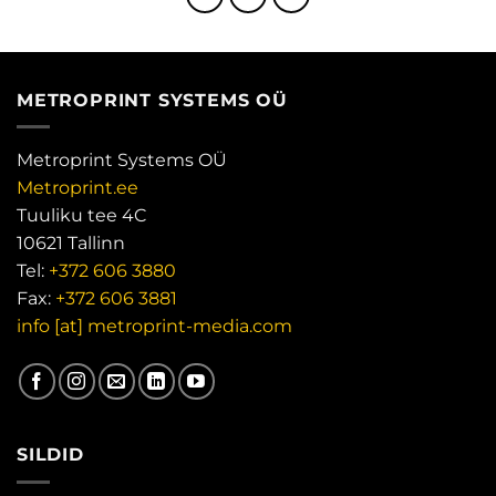
METROPRINT SYSTEMS OÜ
Metroprint Systems OÜ
Metroprint.ee
Tuuliku tee 4C
10621 Tallinn
Tel:
+372 606 3880
Fax:
+372 606 3881
info [at] metroprint-media.com
SILDID