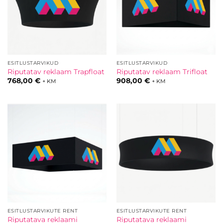
ESITLUSTARVIKUD
ESITLUSTARVIKUD
Riputatav reklaam Trapfloat
Riputatav reklaam Trifloat
768,00
€
908,00
€
+ KM
+ KM
ESITLUSTARVIKUTE RENT
ESITLUSTARVIKUTE RENT
Riputatava reklaami
Riputatava reklaami