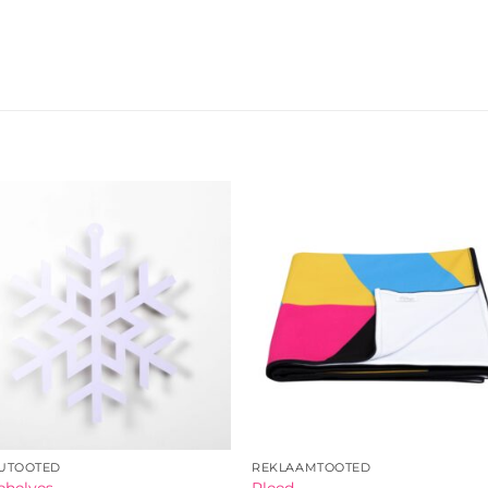
UTOOTED
REKLAAMTOOTED