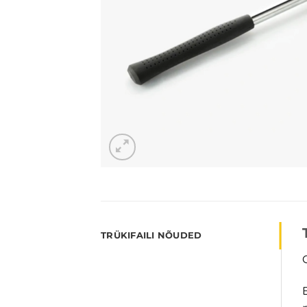
TRÜKIFAILI NÕUDED