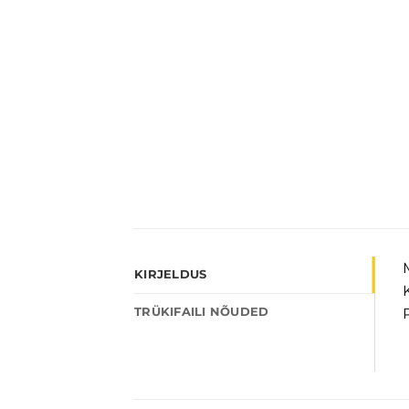
KIRJELDUS
TRÜKIFAILI NÕUDED