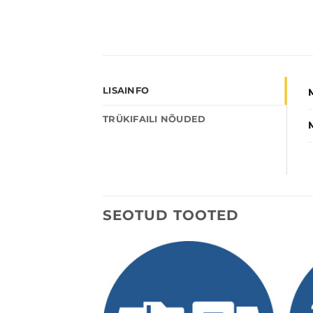
LISAINFO
TRÜKIFAILI NÕUDED
SEOTUD TOOTED